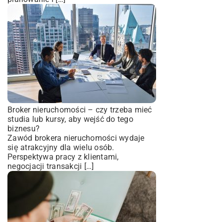
Broker nieruchomości – czy trzeba mieć
studia lub kursy, aby wejść do tego
biznesu?
Zawód brokera nieruchomości wydaje
się atrakcyjny dla wielu osób.
Perspektywa pracy z klientami,
negocjacji transakcji […]