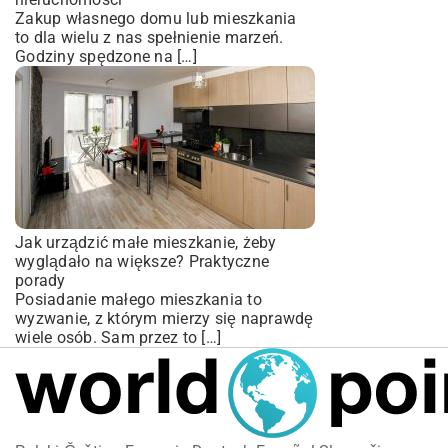
Zakup własnego domu lub mieszkania
to dla wielu z nas spełnienie marzeń.
Godziny spędzone na […]
Jak urządzić małe mieszkanie, żeby
wyglądało na większe? Praktyczne
porady
Posiadanie małego mieszkania to
wyzwanie, z którym mierzy się naprawdę
wiele osób. Sam przez to […]