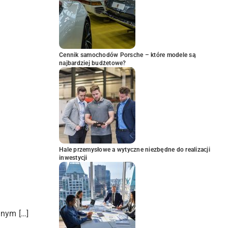
Cennik samochodów Porsche – które modele są
najbardziej budżetowe?
Hale przemysłowe a wytyczne niezbędne do realizacji
inwestycji
znym […]