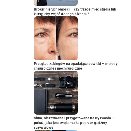
Broker nieruchomości – czy trzeba mieć studia lub
kursy, aby wejść do tego biznesu?
Przegląd zabiegów na opadające powieki – metody
chirurgiczne i niechirurgiczne
Silna, niezawodna i przygotowana na wyzwania –
pokaż, jaka jest twoja marka poprzez gadżety
survivalowe