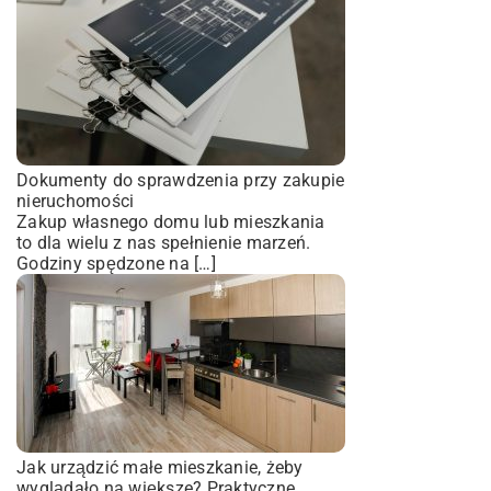
Dokumenty do sprawdzenia przy zakupie
nieruchomości
Zakup własnego domu lub mieszkania
to dla wielu z nas spełnienie marzeń.
Godziny spędzone na […]
Jak urządzić małe mieszkanie, żeby
wyglądało na większe? Praktyczne