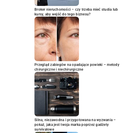
Broker nieruchomości – czy trzeba mieć studia lub
kursy, aby wejść do tego biznesu?
Przegląd zabiegów na opadające powieki – metody
chirurgiczne i niechirurgiczne
Silna, niezawodna i przygotowana na wyzwania –
pokaż, jaka jest twoja marka poprzez gadżety
survivalowe