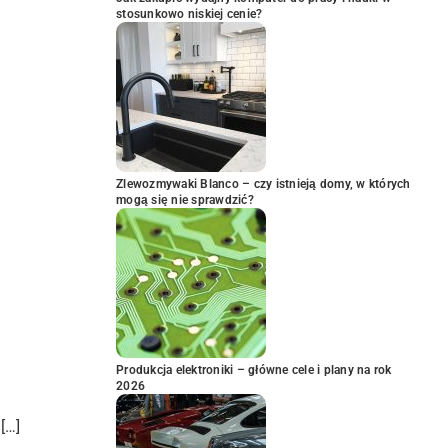
stosunkowo niskiej cenie?
Zlewozmywaki Blanco – czy istnieją domy, w których
mogą się nie sprawdzić?
Produkcja elektroniki – główne cele i plany na rok
2026
[…]