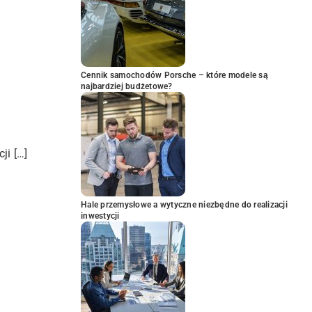
Cennik samochodów Porsche – które modele są
najbardziej budżetowe?
ji […]
Hale przemysłowe a wytyczne niezbędne do realizacji
inwestycji