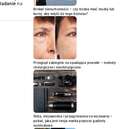
niadanie
na
Broker nieruchomości – czy trzeba mieć studia lub
kursy, aby wejść do tego biznesu?
Przegląd zabiegów na opadające powieki – metody
chirurgiczne i niechirurgiczne
Silna, niezawodna i przygotowana na wyzwania –
pokaż, jaka jest twoja marka poprzez gadżety
survivalowe