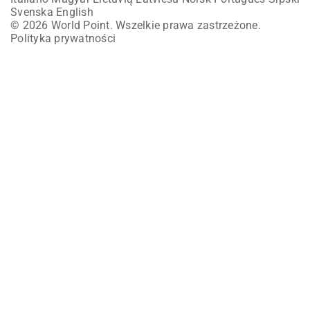
Svenska
English
© 2026 World Point. Wszelkie prawa zastrzeżone.
Polityka prywatności