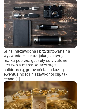
Silna, niezawodna i przygotowana na
wyzwania – pokaż, jaka jest twoja
marka poprzez gadżety survivalowe
Czy twoja marka kojarzy się z
solidnością, gotowością na każdą
ewentualność i niezawodnością, tak
cenną […]