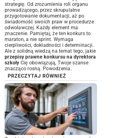
strategię. Od zrozumienia roli organu
prowadzącego, przez skrupulatne
przygotowanie dokumentacji, aż po
świadomość swoich praw w procedurze
odwoławczej. Każdy element ma
znaczenie. Pamiętaj, że ten konkurs to
maraton, a nie sprint. Wymaga
cierpliwości, dokładności i determinacji.
Ale z solidną wiedzą na temat tego, jakie
przepisy prawne konkursu na dyrektora
szkoły
Cię obowiązują, Twoje szanse
znacząco rosną. Powodzenia.
PRZECZYTAJ RÓWNIEŻ