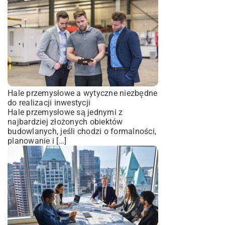
Hale przemysłowe a wytyczne niezbędne
do realizacji inwestycji
Hale przemysłowe są jednymi z
najbardziej złożonych obiektów
budowlanych, jeśli chodzi o formalności,
planowanie i […]