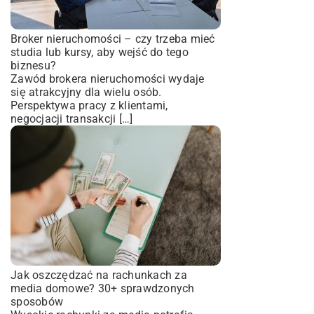
Broker nieruchomości – czy trzeba mieć
studia lub kursy, aby wejść do tego
biznesu?
Zawód brokera nieruchomości wydaje
się atrakcyjny dla wielu osób.
Perspektywa pracy z klientami,
negocjacji transakcji […]
Jak oszczędzać na rachunkach za
media domowe? 30+ sprawdzonych
sposobów