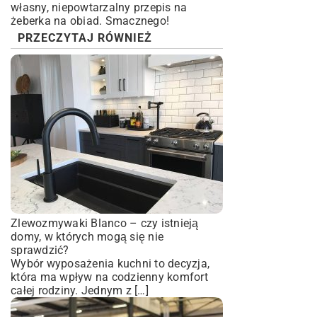
własny, niepowtarzalny przepis na
żeberka na obiad. Smacznego!
PRZECZYTAJ RÓWNIEŻ
Zlewozmywaki Blanco – czy istnieją
domy, w których mogą się nie
sprawdzić?
Wybór wyposażenia kuchni to decyzja,
która ma wpływ na codzienny komfort
całej rodziny. Jednym z […]