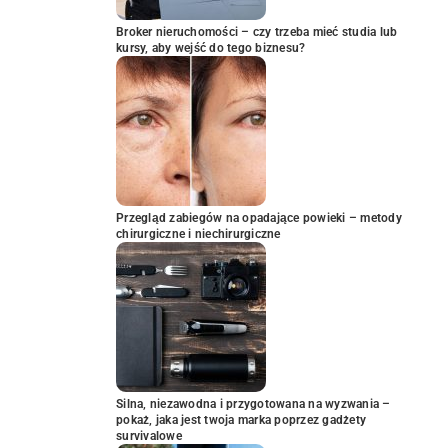
Broker nieruchomości – czy trzeba mieć studia lub
kursy, aby wejść do tego biznesu?
Przegląd zabiegów na opadające powieki – metody
chirurgiczne i niechirurgiczne
Silna, niezawodna i przygotowana na wyzwania –
pokaż, jaka jest twoja marka poprzez gadżety
survivalowe