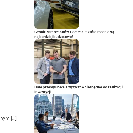
Cennik samochodów Porsche – które modele są
najbardziej budżetowe?
Hale przemysłowe a wytyczne niezbędne do realizacji
inwestycji
znym […]