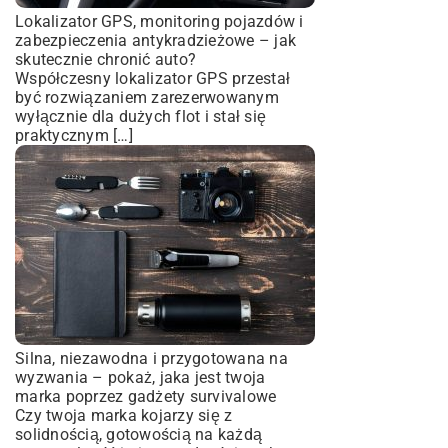
Lokalizator GPS, monitoring pojazdów i
zabezpieczenia antykradzieżowe – jak
skutecznie chronić auto?
Współczesny lokalizator GPS przestał
być rozwiązaniem zarezerwowanym
wyłącznie dla dużych flot i stał się
praktycznym […]
Silna, niezawodna i przygotowana na
wyzwania – pokaż, jaka jest twoja
marka poprzez gadżety survivalowe
Czy twoja marka kojarzy się z
solidnością, gotowością na każdą