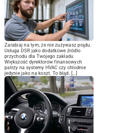
Zarabiaj na tym, że nie zużywasz prądu.
Usługa DSR jako dodatkowe źródło
przychodu dla Twojego zakładu
Większość dyrektorów finansowych
patrzy na systemy HVAC czy chłodnie
jedynie jako na koszt. To błąd. […]