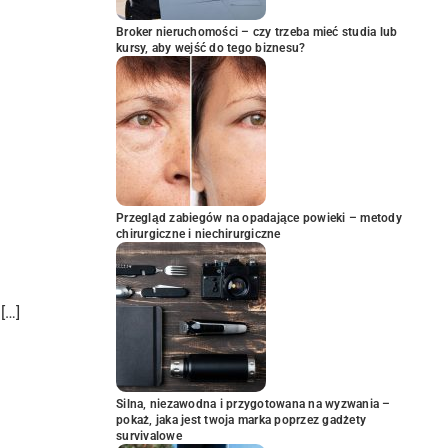
Broker nieruchomości – czy trzeba mieć studia lub
kursy, aby wejść do tego biznesu?
Przegląd zabiegów na opadające powieki – metody
chirurgiczne i niechirurgiczne
[…]
Silna, niezawodna i przygotowana na wyzwania –
pokaż, jaka jest twoja marka poprzez gadżety
survivalowe