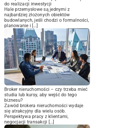
do realizacji inwestycji
Hale przemysłowe są jednymi z
najbardziej złożonych obiektów
budowlanych, jeśli chodzi o formalności,
planowanie i […]
Broker nieruchomości – czy trzeba mieć
studia lub kursy, aby wejść do tego
biznesu?
Zawód brokera nieruchomości wydaje
się atrakcyjny dla wielu osób.
Perspektywa pracy z klientami,
negocjacji transakcji […]