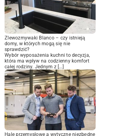
Zlewozmywaki Blanco – czy istnieją
domy, w których mogą się nie
sprawdzić?
Wybór wyposażenia kuchni to decyzja,
która ma wpływ na codzienny komfort
całej rodziny. Jednym z […]
Hale przemysłowe a wytyczne niezbędne