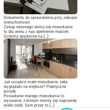
Dokumenty do sprawdzenia przy zakupie
nieruchomości
Zakup własnego domu lub mieszkania
to dla wielu z nas spełnienie marzeń.
Godziny spędzone na […]
Jak urządzić małe mieszkanie, żeby
wyglądało na większe? Praktyczne
porady
Posiadanie małego mieszkania to
wyzwanie, z którym mierzy się naprawdę
wiele osób. Sam przez to […]