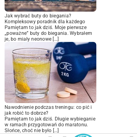
Jak wybrać buty do biegania?
Kompleksowy poradnik dla każdego
Pamiętam to jak dziś. Moje pierwsze
„poważne” buty do biegania. Wybrałem
je, bo miały neonowe […]
Nawodnienie podczas treningu: co pić i
jak robić to dobrze?
Pamiętam to jak dziś. Długie wybieganie
w ramach przygotowań do maratonu.
Słońce, choć nie było […]