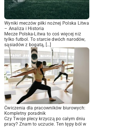
Wyniki meczów piłki nożnej Polska Litwa
– Analiza i Historia
Mecze Polska-Litwa to coś więcej niż
tylko futbol. To starcie dwóch narodów,
sąsiadów z bogatą, […]
Ćwiczenia dla pracowników biurowych:
Kompletny poradnik
Czy Twoje plecy krzyczą po całym dniu
pracy? Znam to uczucie. Ten tępy ból w