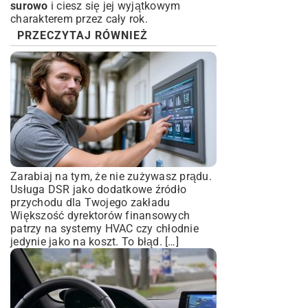
surowo
i ciesz się jej wyjątkowym
charakterem przez cały rok.
PRZECZYTAJ RÓWNIEŻ
Zarabiaj na tym, że nie zużywasz prądu.
Usługa DSR jako dodatkowe źródło
przychodu dla Twojego zakładu
Większość dyrektorów finansowych
patrzy na systemy HVAC czy chłodnie
jedynie jako na koszt. To błąd. […]