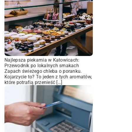
Najlepsza piekarnia w Katowicach:
Przewodnik po lokalnych smakach
Zapach świeżego chleba o poranku.
Kojarzycie to? To jeden z tych aromatów,
które potrafią przenieść […]