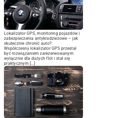
Lokalizator GPS, monitoring pojazdów i
zabezpieczenia antykradzieżowe – jak
skutecznie chronić auto?
Współczesny lokalizator GPS przestał
być rozwiązaniem zarezerwowanym
wyłącznie dla dużych flot i stał się
praktycznym […]