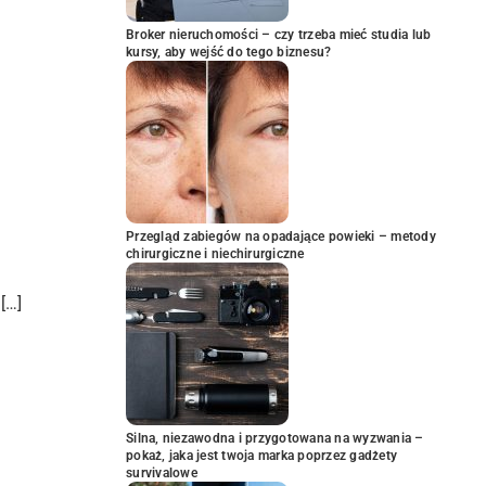
Broker nieruchomości – czy trzeba mieć studia lub
kursy, aby wejść do tego biznesu?
Przegląd zabiegów na opadające powieki – metody
chirurgiczne i niechirurgiczne
[…]
Silna, niezawodna i przygotowana na wyzwania –
pokaż, jaka jest twoja marka poprzez gadżety
survivalowe