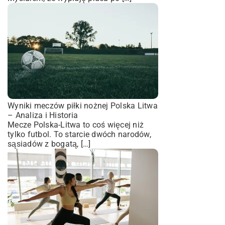
Wyniki meczów piłki nożnej Polska Litwa
– Analiza i Historia
Mecze Polska-Litwa to coś więcej niż
tylko futbol. To starcie dwóch narodów,
sąsiadów z bogatą, […]