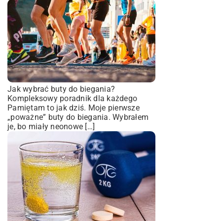
Jak wybrać buty do biegania?
Kompleksowy poradnik dla każdego
Pamiętam to jak dziś. Moje pierwsze
„poważne” buty do biegania. Wybrałem
je, bo miały neonowe […]