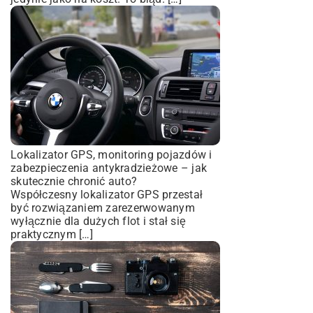
Lokalizator GPS, monitoring pojazdów i
zabezpieczenia antykradzieżowe – jak
skutecznie chronić auto?
Współczesny lokalizator GPS przestał
być rozwiązaniem zarezerwowanym
wyłącznie dla dużych flot i stał się
praktycznym […]