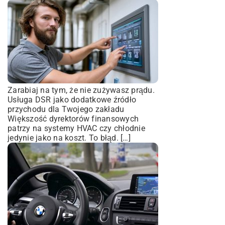
Zarabiaj na tym, że nie zużywasz prądu.
Usługa DSR jako dodatkowe źródło
przychodu dla Twojego zakładu
Większość dyrektorów finansowych
patrzy na systemy HVAC czy chłodnie
jedynie jako na koszt. To błąd. […]