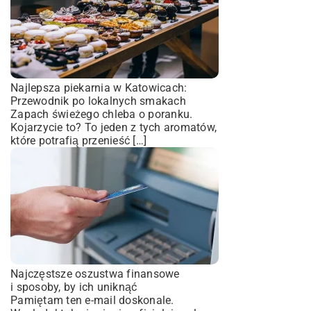
Najlepsza piekarnia w Katowicach:
Przewodnik po lokalnych smakach
Zapach świeżego chleba o poranku.
Kojarzycie to? To jeden z tych aromatów,
które potrafią przenieść […]
Najczęstsze oszustwa finansowe
i sposoby, by ich uniknąć
Pamiętam ten e-mail doskonale.