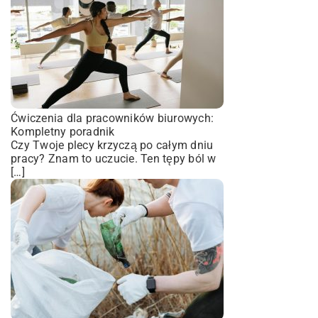
Ćwiczenia dla pracowników biurowych:
Kompletny poradnik
Czy Twoje plecy krzyczą po całym dniu
pracy? Znam to uczucie. Ten tępy ból w
[…]