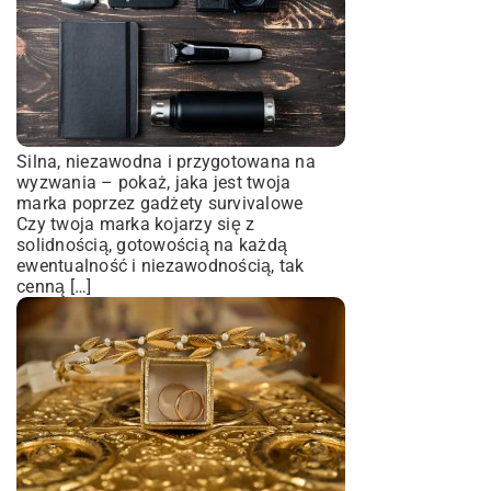
Silna, niezawodna i przygotowana na
wyzwania – pokaż, jaka jest twoja
marka poprzez gadżety survivalowe
Czy twoja marka kojarzy się z
solidnością, gotowością na każdą
ewentualność i niezawodnością, tak
cenną […]