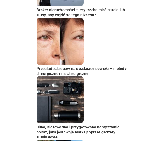
Broker nieruchomości – czy trzeba mieć studia lub
kursy, aby wejść do tego biznesu?
Przegląd zabiegów na opadające powieki – metody
chirurgiczne i niechirurgiczne
Silna, niezawodna i przygotowana na wyzwania –
pokaż, jaka jest twoja marka poprzez gadżety
survivalowe