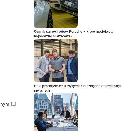
Cennik samochodów Porsche – które modele są
najbardziej budżetowe?
Hale przemysłowe a wytyczne niezbędne do realizacji
inwestycji
znym […]