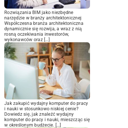
Rozwiązania BIM jako niezbędne
narzędzie w branży architektonicznej
Współczesna branża architektoniczna
dynamicznie się rozwija, a wraz z nią
rosną oczekiwania inwestorów,
wykonawców oraz […]
Jak zakupić wydajny komputer do pracy
i nauki w stosunkowo niskiej cenie?
Dowiedz się, jak znaleźć wydajny
komputer do pracy i nauki, mieszcząc się
w określonym budżecie. […]