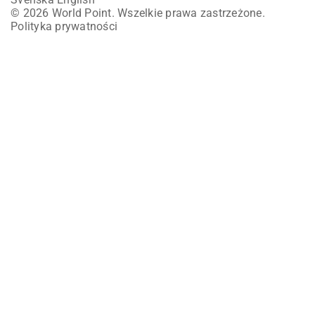
© 2026 World Point. Wszelkie prawa zastrzeżone.
Polityka prywatności