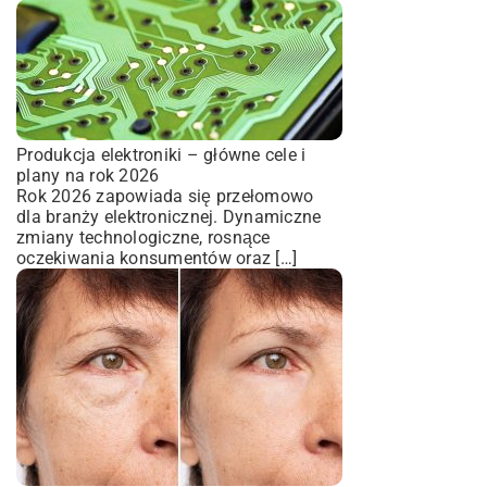
Produkcja elektroniki – główne cele i
plany na rok 2026
Rok 2026 zapowiada się przełomowo
dla branży elektronicznej. Dynamiczne
zmiany technologiczne, rosnące
oczekiwania konsumentów oraz […]