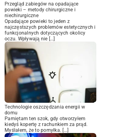
Przegląd zabiegów na opadające
powieki – metody chirurgiczne i
niechirurgiczne
Opadające powieki to jeden z
najczęstszych problemów estetycznych i
funkcjonalnych dotyczących okolicy
oczu. Wpływają nie […]
Technologie oszczędzania energii w
domu
Pamiętam ten szok, gdy otworzyłem
kiedyś kopertę z rachunkiem za prąd.
Myślałem, że to pomyłka. […]