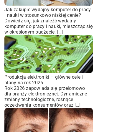
Jak zakupić wydajny komputer do pracy
i nauki w stosunkowo niskiej cenie?
Dowiedz się, jak znaleźć wydajny
komputer do pracy i nauki, mieszcząc się
w określonym budżecie. […]
Produkcja elektroniki – główne cele i
plany na rok 2026
Rok 2026 zapowiada się przełomowo
dla branży elektronicznej. Dynamiczne
zmiany technologiczne, rosnące
oczekiwania konsumentów oraz […]