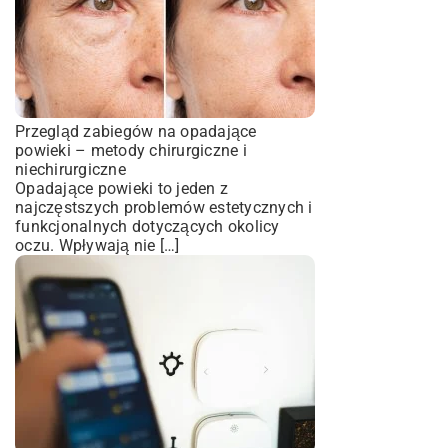
Przegląd zabiegów na opadające
powieki – metody chirurgiczne i
niechirurgiczne
Opadające powieki to jeden z
najczęstszych problemów estetycznych i
funkcjonalnych dotyczących okolicy
oczu. Wpływają nie […]