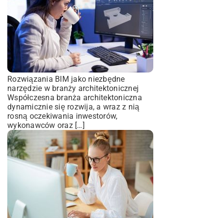
Rozwiązania BIM jako niezbędne
narzędzie w branży architektonicznej
Współczesna branża architektoniczna
dynamicznie się rozwija, a wraz z nią
rosną oczekiwania inwestorów,
wykonawców oraz […]