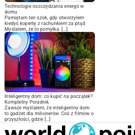
Technologie oszczędzania energii w
domu
Pamiętam ten szok, gdy otworzyłem
kiedyś kopertę z rachunkiem za prąd.
Myślałem, że to pomyłka. […]
Inteligentny dom: co kupić na początek?
Kompletny Poradnik
Zawsze myślałem, że inteligentny dom
to gadżet dla milionerów. Coś z filmów o
przyszłości, gdzie […]