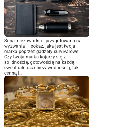
Silna, niezawodna i przygotowana na
wyzwania – pokaż, jaka jest twoja
marka poprzez gadżety survivalowe
Czy twoja marka kojarzy się z
solidnością, gotowością na każdą
ewentualność i niezawodnością, tak
cenną […]