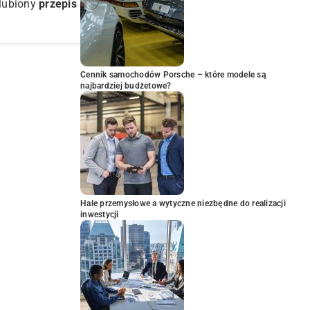
ulubiony
przepis
Cennik samochodów Porsche – które modele są
najbardziej budżetowe?
Hale przemysłowe a wytyczne niezbędne do realizacji
inwestycji