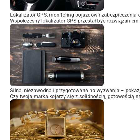
Lokalizator GPS, monitoring pojazdów i zabezpieczenia 
Współczesny lokalizator GPS przestał być rozwiązaniem 
Silna, niezawodna i przygotowana na wyzwania – pokaż, 
Czy twoja marka kojarzy się z solidnością, gotowością n