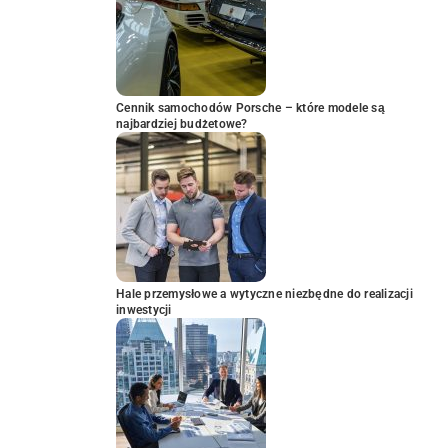
Cennik samochodów Porsche – które modele są
najbardziej budżetowe?
Hale przemysłowe a wytyczne niezbędne do realizacji
inwestycji