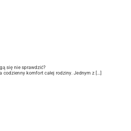
gą się nie sprawdzić?
 codzienny komfort całej rodziny. Jednym z […]