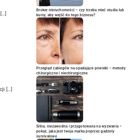
Broker nieruchomości – czy trzeba mieć studia lub
[…]
kursy, aby wejść do tego biznesu?
Przegląd zabiegów na opadające powieki – metody
chirurgiczne i niechirurgiczne
ji […]
Silna, niezawodna i przygotowana na wyzwania –
pokaż, jaka jest twoja marka poprzez gadżety
survivalowe