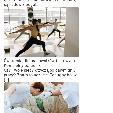
sąsiadów z bogatą, […]
Ćwiczenia dla pracowników biurowych:
Kompletny poradnik
Czy Twoje plecy krzyczą po całym dniu
pracy? Znam to uczucie. Ten tępy ból w
[…]