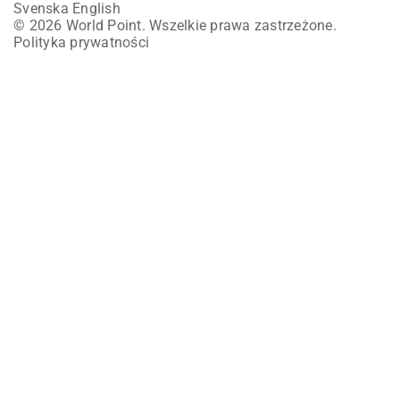
Svenska
English
© 2026 World Point. Wszelkie prawa zastrzeżone.
Polityka prywatności