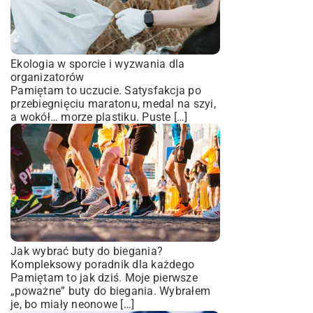
Ekologia w sporcie i wyzwania dla
organizatorów
Pamiętam to uczucie. Satysfakcja po
przebiegnięciu maratonu, medal na szyi,
a wokół… morze plastiku. Puste […]
Jak wybrać buty do biegania?
Kompleksowy poradnik dla każdego
Pamiętam to jak dziś. Moje pierwsze
„poważne” buty do biegania. Wybrałem
je, bo miały neonowe […]