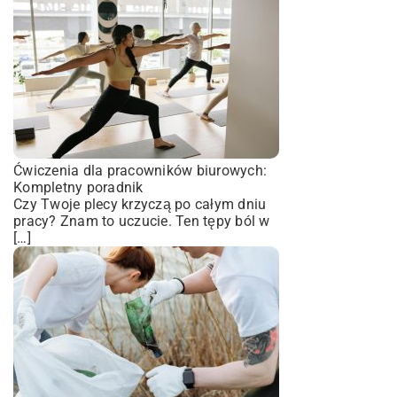
Ćwiczenia dla pracowników biurowych:
Kompletny poradnik
Czy Twoje plecy krzyczą po całym dniu
pracy? Znam to uczucie. Ten tępy ból w
[…]