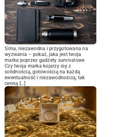
Silna, niezawodna i przygotowana na
wyzwania – pokaż, jaka jest twoja
marka poprzez gadżety survivalowe
Czy twoja marka kojarzy się z
solidnością, gotowością na każdą
ewentualność i niezawodnością, tak
cenną […]