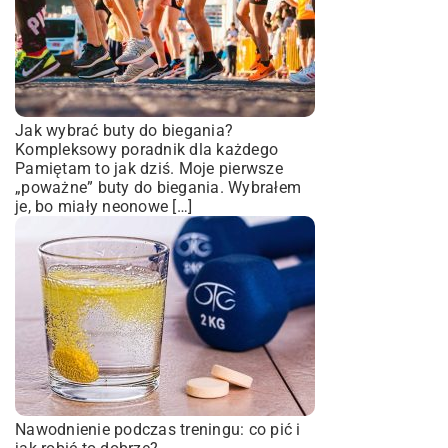
Jak wybrać buty do biegania?
Kompleksowy poradnik dla każdego
Pamiętam to jak dziś. Moje pierwsze
„poważne” buty do biegania. Wybrałem
je, bo miały neonowe […]
Nawodnienie podczas treningu: co pić i