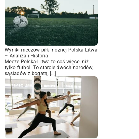
Wyniki meczów piłki nożnej Polska Litwa
– Analiza i Historia
Mecze Polska-Litwa to coś więcej niż
tylko futbol. To starcie dwóch narodów,
sąsiadów z bogatą, […]