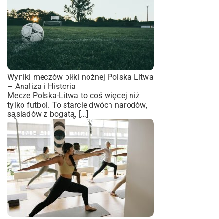
Wyniki meczów piłki nożnej Polska Litwa
– Analiza i Historia
Mecze Polska-Litwa to coś więcej niż
tylko futbol. To starcie dwóch narodów,
sąsiadów z bogatą, […]