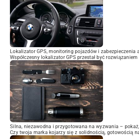
Lokalizator GPS, monitoring pojazdów i zabezpieczenia 
Współczesny lokalizator GPS przestał być rozwiązaniem 
Silna, niezawodna i przygotowana na wyzwania – pokaż, 
Czy twoja marka kojarzy się z solidnością, gotowością n