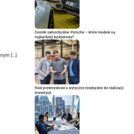
Cennik samochodów Porsche – które modele są
najbardziej budżetowe?
znym […]
Hale przemysłowe a wytyczne niezbędne do realizacji
inwestycji