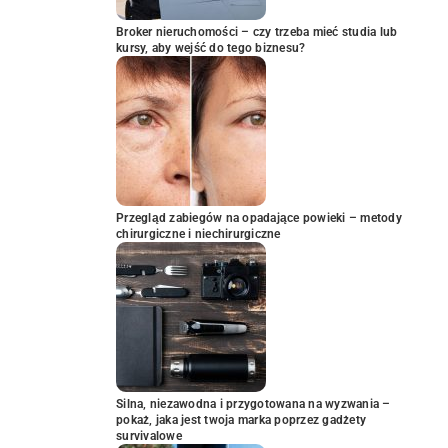
Broker nieruchomości – czy trzeba mieć studia lub
kursy, aby wejść do tego biznesu?
Przegląd zabiegów na opadające powieki – metody
chirurgiczne i niechirurgiczne
Silna, niezawodna i przygotowana na wyzwania –
pokaż, jaka jest twoja marka poprzez gadżety
survivalowe