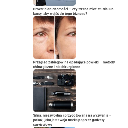
Broker nieruchomości – czy trzeba mieć studia lub
kursy, aby wejść do tego biznesu?
Przegląd zabiegów na opadające powieki – metody
chirurgiczne i niechirurgiczne
Silna, niezawodna i przygotowana na wyzwania –
pokaż, jaka jest twoja marka poprzez gadżety
survivalowe