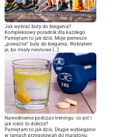
Jak wybrać buty do biegania?
Kompleksowy poradnik dla każdego
Pamiętam to jak dziś. Moje pierwsze
„poważne” buty do biegania. Wybrałem
je, bo miały neonowe […]
Nawodnienie podczas treningu: co pić i
jak robić to dobrze?
Pamiętam to jak dziś. Długie wybieganie
w ramach przygotowań do maratonu.