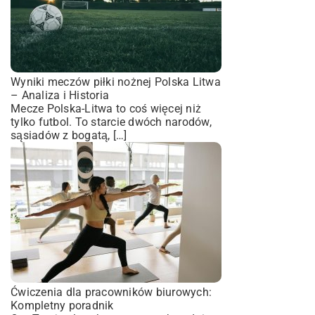
Wyniki meczów piłki nożnej Polska Litwa
– Analiza i Historia
Mecze Polska-Litwa to coś więcej niż
tylko futbol. To starcie dwóch narodów,
sąsiadów z bogatą, […]
Ćwiczenia dla pracowników biurowych:
Kompletny poradnik