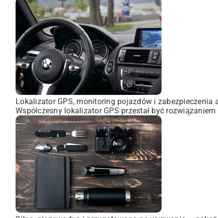
Lokalizator GPS, monitoring pojazdów i zabezpieczenia 
Współczesny lokalizator GPS przestał być rozwiązaniem 