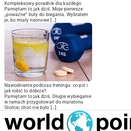
Kompleksowy poradnik dla każdego
Pamiętam to jak dziś. Moje pierwsze
„poważne” buty do biegania. Wybrałem
je, bo miały neonowe […]
Nawodnienie podczas treningu: co pić i
jak robić to dobrze?
Pamiętam to jak dziś. Długie wybieganie
w ramach przygotowań do maratonu.
Słońce, choć nie było […]