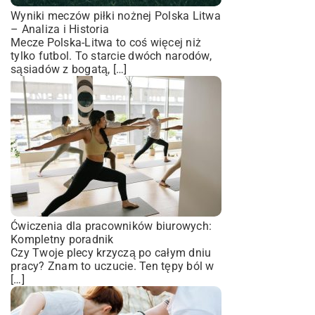
Wyniki meczów piłki nożnej Polska Litwa
– Analiza i Historia
Mecze Polska-Litwa to coś więcej niż
tylko futbol. To starcie dwóch narodów,
sąsiadów z bogatą, […]
Ćwiczenia dla pracowników biurowych:
Kompletny poradnik
Czy Twoje plecy krzyczą po całym dniu
pracy? Znam to uczucie. Ten tępy ból w
[…]