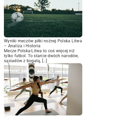
Wyniki meczów piłki nożnej Polska Litwa
– Analiza i Historia
Mecze Polska-Litwa to coś więcej niż
tylko futbol. To starcie dwóch narodów,
sąsiadów z bogatą, […]