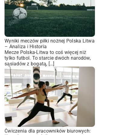
Wyniki meczów piłki nożnej Polska Litwa
– Analiza i Historia
Mecze Polska-Litwa to coś więcej niż
tylko futbol. To starcie dwóch narodów,
sąsiadów z bogatą, […]
Ćwiczenia dla pracowników biurowych: