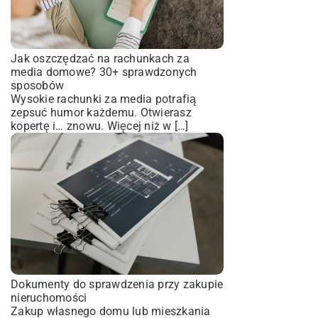
Jak oszczędzać na rachunkach za
media domowe? 30+ sprawdzonych
sposobów
Wysokie rachunki za media potrafią
zepsuć humor każdemu. Otwierasz
kopertę i… znowu. Więcej niż w […]
Dokumenty do sprawdzenia przy zakupie
nieruchomości
Zakup własnego domu lub mieszkania