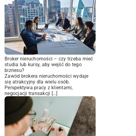
Broker nieruchomości – czy trzeba mieć
studia lub kursy, aby wejść do tego
biznesu?
Zawód brokera nieruchomości wydaje
się atrakcyjny dla wielu osób.
Perspektywa pracy z klientami,
negocjacji transakcji […]