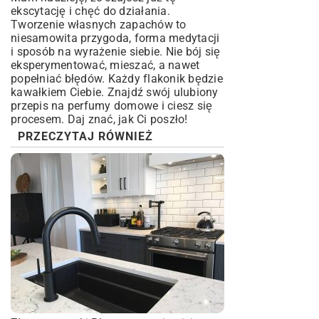
ekscytację i chęć do działania.
Tworzenie własnych zapachów to
niesamowita przygoda, forma medytacji
i sposób na wyrażenie siebie. Nie bój się
eksperymentować, mieszać, a nawet
popełniać błędów. Każdy flakonik będzie
kawałkiem Ciebie. Znajdź swój ulubiony
przepis na perfumy domowe i ciesz się
procesem. Daj znać, jak Ci poszło!
PRZECZYTAJ RÓWNIEŻ