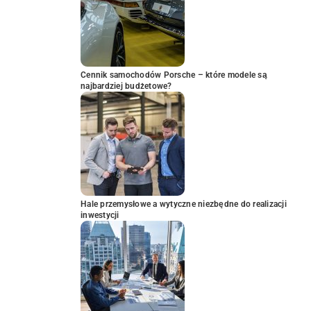
Cennik samochodów Porsche – które modele są
najbardziej budżetowe?
Hale przemysłowe a wytyczne niezbędne do realizacji
inwestycji