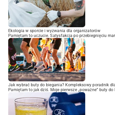
Ekologia w sporcie i wyzwania dla organizatorów
Pamiętam to uczucie. Satysfakcja po przebiegnięciu mara
Jak wybrać buty do biegania? Kompleksowy poradnik dl
Pamiętam to jak dziś. Moje pierwsze „poważne” buty do 