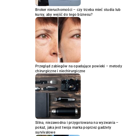
Broker nieruchomości – czy trzeba mieć studia lub
kursy, aby wejść do tego biznesu?
Przegląd zabiegów na opadające powieki – metody
chirurgiczne i niechirurgiczne
Silna, niezawodna i przygotowana na wyzwania –
pokaż, jaka jest twoja marka poprzez gadżety
survivalowe