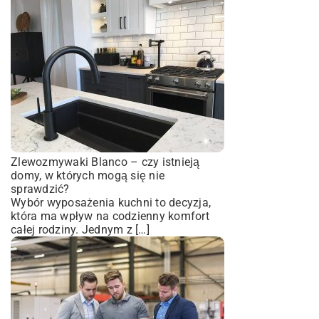
Zlewozmywaki Blanco – czy istnieją
domy, w których mogą się nie
sprawdzić?
Wybór wyposażenia kuchni to decyzja,
która ma wpływ na codzienny komfort
całej rodziny. Jednym z […]