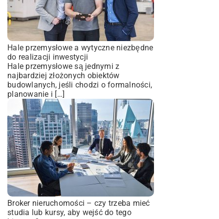
Hale przemysłowe a wytyczne niezbędne
do realizacji inwestycji
Hale przemysłowe są jednymi z
najbardziej złożonych obiektów
budowlanych, jeśli chodzi o formalności,
planowanie i […]
Broker nieruchomości – czy trzeba mieć
studia lub kursy, aby wejść do tego