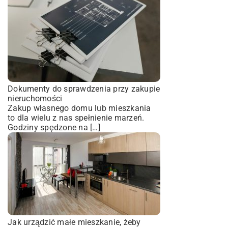
Dokumenty do sprawdzenia przy zakupie
nieruchomości
Zakup własnego domu lub mieszkania
to dla wielu z nas spełnienie marzeń.
Godziny spędzone na […]
Jak urządzić małe mieszkanie, żeby