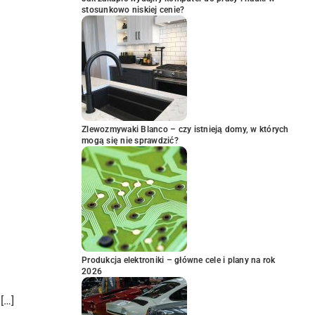
stosunkowo niskiej cenie?
Zlewozmywaki Blanco – czy istnieją domy, w których
mogą się nie sprawdzić?
Produkcja elektroniki – główne cele i plany na rok
2026
[…]