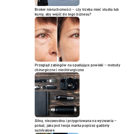
Broker nieruchomości – czy trzeba mieć studia lub
kursy, aby wejść do tego biznesu?
Przegląd zabiegów na opadające powieki – metody
chirurgiczne i niechirurgiczne
Silna, niezawodna i przygotowana na wyzwania –
pokaż, jaka jest twoja marka poprzez gadżety
survivalowe