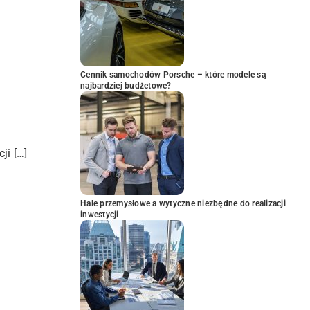
Cennik samochodów Porsche – które modele są
najbardziej budżetowe?
ji […]
Hale przemysłowe a wytyczne niezbędne do realizacji
inwestycji