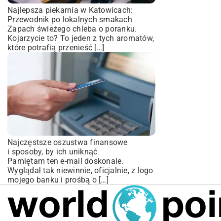
Najlepsza piekarnia w Katowicach:
Przewodnik po lokalnych smakach
Zapach świeżego chleba o poranku.
Kojarzycie to? To jeden z tych aromatów,
które potrafią przenieść […]
Najczęstsze oszustwa finansowe
i sposoby, by ich uniknąć
Pamiętam ten e-mail doskonale.
Wyglądał tak niewinnie, oficjalnie, z logo
mojego banku i prośbą o […]