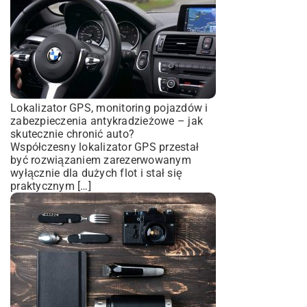
Lokalizator GPS, monitoring pojazdów i
zabezpieczenia antykradzieżowe – jak
skutecznie chronić auto?
Współczesny lokalizator GPS przestał
być rozwiązaniem zarezerwowanym
wyłącznie dla dużych flot i stał się
praktycznym […]