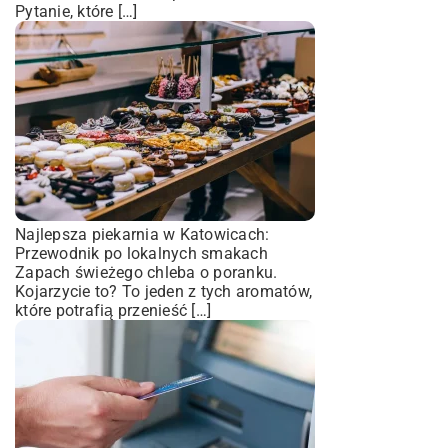
Pytanie, które […]
Najlepsza piekarnia w Katowicach:
Przewodnik po lokalnych smakach
Zapach świeżego chleba o poranku.
Kojarzycie to? To jeden z tych aromatów,
które potrafią przenieść […]