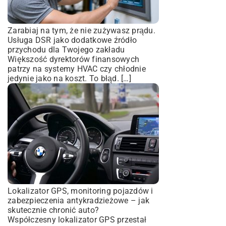
Zarabiaj na tym, że nie zużywasz prądu.
Usługa DSR jako dodatkowe źródło
przychodu dla Twojego zakładu
Większość dyrektorów finansowych
patrzy na systemy HVAC czy chłodnie
jedynie jako na koszt. To błąd. […]
Lokalizator GPS, monitoring pojazdów i
zabezpieczenia antykradzieżowe – jak
skutecznie chronić auto?
Współczesny lokalizator GPS przestał