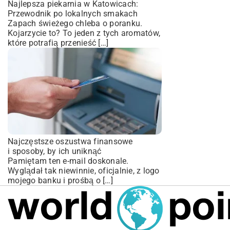
Najlepsza piekarnia w Katowicach:
Przewodnik po lokalnych smakach
Zapach świeżego chleba o poranku.
Kojarzycie to? To jeden z tych aromatów,
które potrafią przenieść […]
Najczęstsze oszustwa finansowe
i sposoby, by ich uniknąć
Pamiętam ten e-mail doskonale.
Wyglądał tak niewinnie, oficjalnie, z logo
mojego banku i prośbą o […]