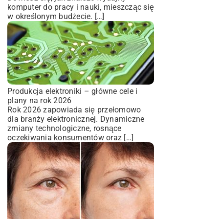
komputer do pracy i nauki, mieszcząc się
w określonym budżecie. […]
Produkcja elektroniki – główne cele i
plany na rok 2026
Rok 2026 zapowiada się przełomowo
dla branży elektronicznej. Dynamiczne
zmiany technologiczne, rosnące
oczekiwania konsumentów oraz […]