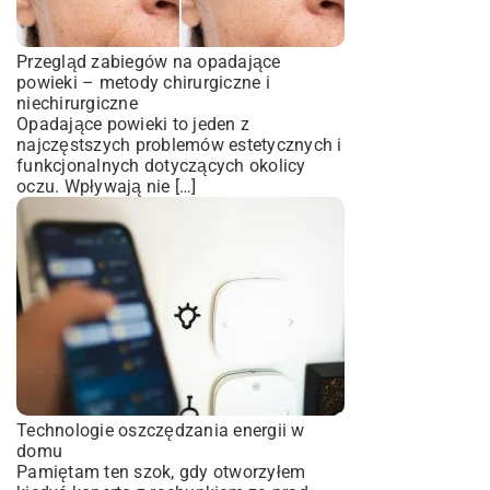
Przegląd zabiegów na opadające
powieki – metody chirurgiczne i
niechirurgiczne
Opadające powieki to jeden z
najczęstszych problemów estetycznych i
funkcjonalnych dotyczących okolicy
oczu. Wpływają nie […]
Technologie oszczędzania energii w
domu
Pamiętam ten szok, gdy otworzyłem