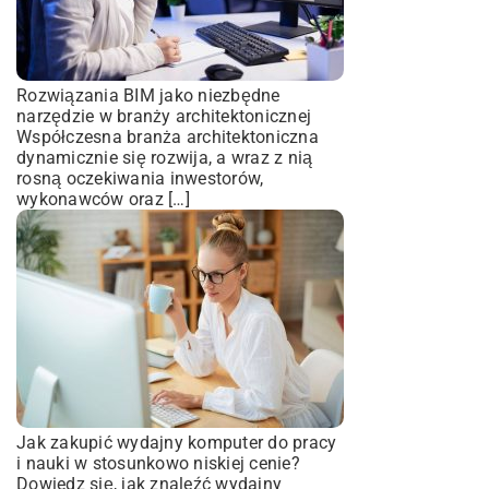
Rozwiązania BIM jako niezbędne
narzędzie w branży architektonicznej
Współczesna branża architektoniczna
dynamicznie się rozwija, a wraz z nią
rosną oczekiwania inwestorów,
wykonawców oraz […]
Jak zakupić wydajny komputer do pracy
i nauki w stosunkowo niskiej cenie?
Dowiedz się, jak znaleźć wydajny