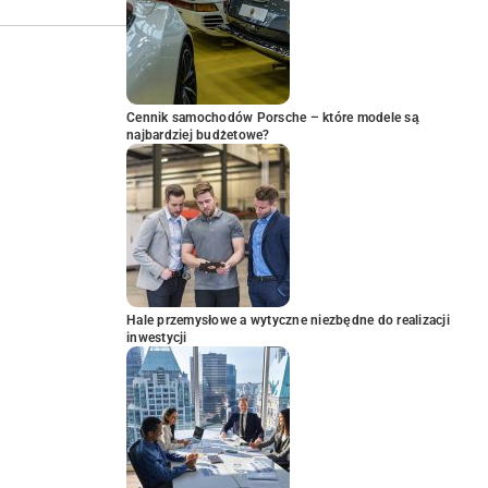
Cennik samochodów Porsche – które modele są
najbardziej budżetowe?
Hale przemysłowe a wytyczne niezbędne do realizacji
inwestycji