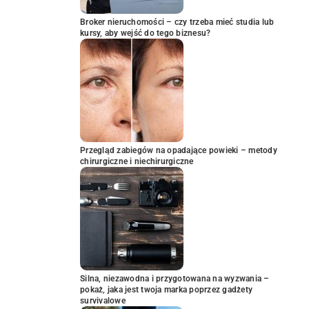
Broker nieruchomości – czy trzeba mieć studia lub
kursy, aby wejść do tego biznesu?
Przegląd zabiegów na opadające powieki – metody
chirurgiczne i niechirurgiczne
Silna, niezawodna i przygotowana na wyzwania –
pokaż, jaka jest twoja marka poprzez gadżety
survivalowe