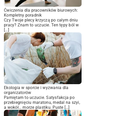
Ćwiczenia dla pracowników biurowych:
Kompletny poradnik
Czy Twoje plecy krzyczą po całym dniu
pracy? Znam to uczucie. Ten tępy ból w
[…]
Ekologia w sporcie i wyzwania dla
organizatorów
Pamiętam to uczucie. Satysfakcja po
przebiegnięciu maratonu, medal na szyi,
a wokół… morze plastiku. Puste […]