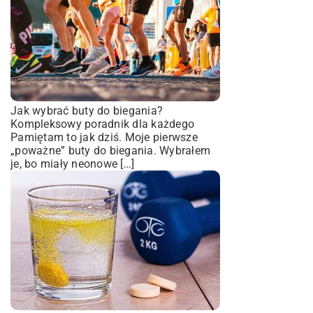
Jak wybrać buty do biegania?
Kompleksowy poradnik dla każdego
Pamiętam to jak dziś. Moje pierwsze
„poważne” buty do biegania. Wybrałem
je, bo miały neonowe […]