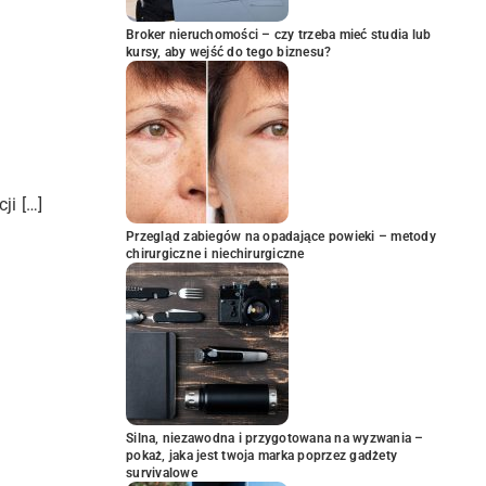
Broker nieruchomości – czy trzeba mieć studia lub
kursy, aby wejść do tego biznesu?
ji […]
Przegląd zabiegów na opadające powieki – metody
chirurgiczne i niechirurgiczne
Silna, niezawodna i przygotowana na wyzwania –
pokaż, jaka jest twoja marka poprzez gadżety
survivalowe