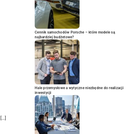
Cennik samochodów Porsche – które modele są
najbardziej budżetowe?
Hale przemysłowe a wytyczne niezbędne do realizacji
inwestycji
[…]