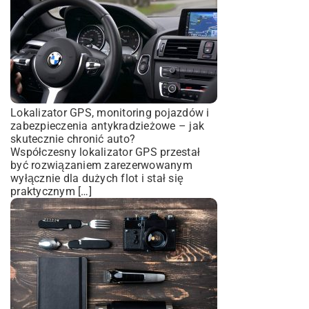
Lokalizator GPS, monitoring pojazdów i
zabezpieczenia antykradzieżowe – jak
skutecznie chronić auto?
Współczesny lokalizator GPS przestał
być rozwiązaniem zarezerwowanym
wyłącznie dla dużych flot i stał się
praktycznym […]