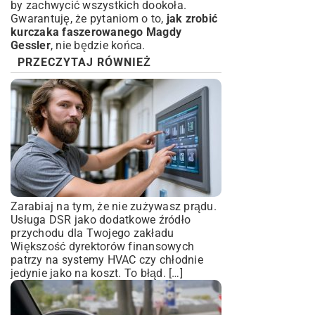
by zachwycić wszystkich dookoła.
Gwarantuję, że pytaniom o to,
jak zrobić
kurczaka faszerowanego Magdy
Gessler
, nie będzie końca.
PRZECZYTAJ RÓWNIEŻ
Zarabiaj na tym, że nie zużywasz prądu.
Usługa DSR jako dodatkowe źródło
przychodu dla Twojego zakładu
Większość dyrektorów finansowych
patrzy na systemy HVAC czy chłodnie
jedynie jako na koszt. To błąd. […]