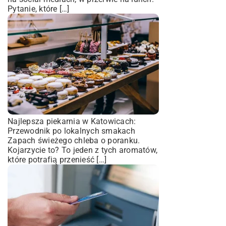
Pytanie, które […]
Najlepsza piekarnia w Katowicach:
Przewodnik po lokalnych smakach
Zapach świeżego chleba o poranku.
Kojarzycie to? To jeden z tych aromatów,
które potrafią przenieść […]