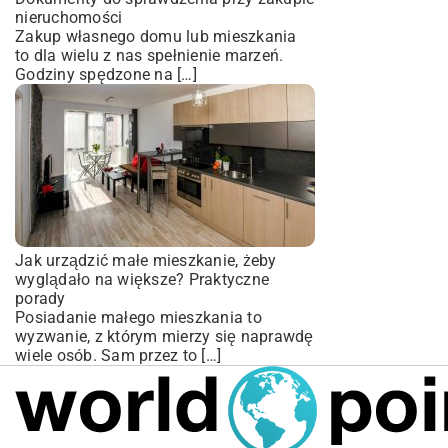
nieruchomości
Zakup własnego domu lub mieszkania
to dla wielu z nas spełnienie marzeń.
Godziny spędzone na […]
Jak urządzić małe mieszkanie, żeby
wyglądało na większe? Praktyczne
porady
Posiadanie małego mieszkania to
wyzwanie, z którym mierzy się naprawdę
wiele osób. Sam przez to […]