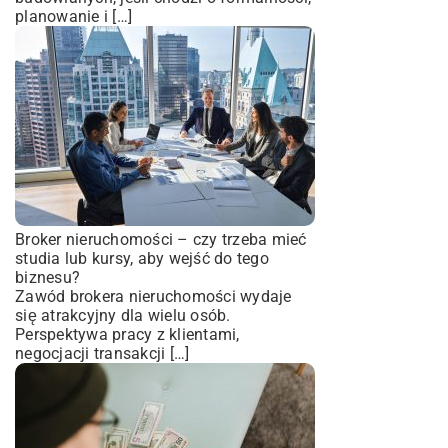
planowanie i […]
Broker nieruchomości – czy trzeba mieć
studia lub kursy, aby wejść do tego
biznesu?
Zawód brokera nieruchomości wydaje
się atrakcyjny dla wielu osób.
Perspektywa pracy z klientami,
negocjacji transakcji […]